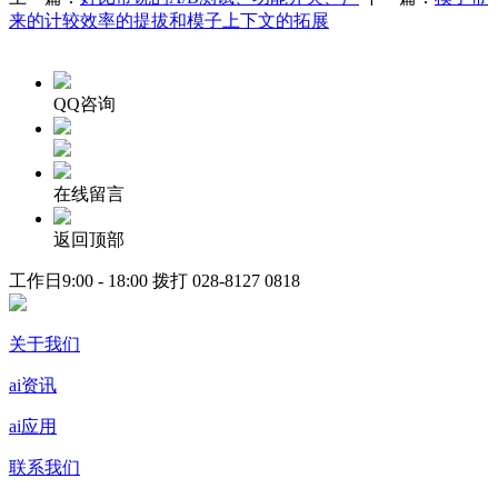
来的计较效率的提拔和模子上下文的拓展
QQ咨询
在线留言
返回顶部
工作日9:00 - 18:00 拨打
028-8127 0818
关于我们
ai资讯
ai应用
联系我们