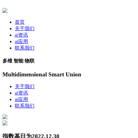
首页
关于我们
ai资讯
ai应用
联系我们
多维 智能 物联
Multidimensional Smart Union
关于我们
ai资讯
ai应用
联系我们
指数基日为2022.12.30