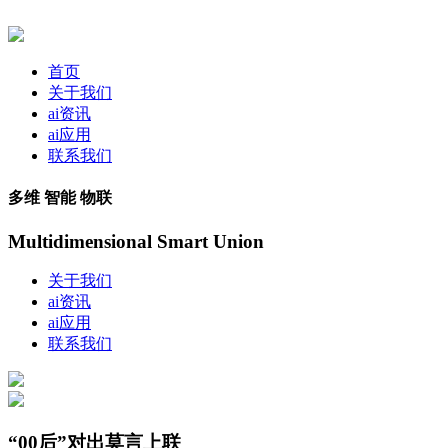
首页
关于我们
ai资讯
ai应用
联系我们
多维 智能 物联
Multidimensional Smart Union
关于我们
ai资讯
ai应用
联系我们
“00后”对出莫言上联