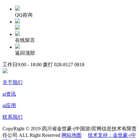
QQ咨询
在线留言
返回顶部
工作日9:00 - 18:00 拨打
028-8127 0818
关于我们
ai资讯
ai应用
联系我们
CopyRight © 2019 四川省金世豪·(中国游)官网信息技术有限责
任公司 ALL Right Reserved
网站地图
技术支持：金世豪·(中