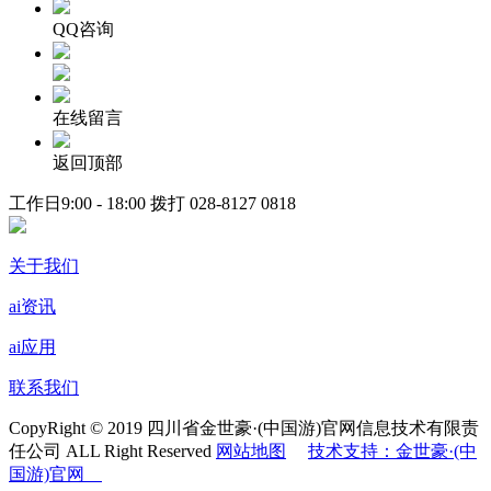
QQ咨询
在线留言
返回顶部
工作日9:00 - 18:00 拨打
028-8127 0818
关于我们
ai资讯
ai应用
联系我们
CopyRight © 2019 四川省金世豪·(中国游)官网信息技术有限责
任公司 ALL Right Reserved
网站地图
技术支持：金世豪·(中
国游)官网