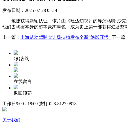
发布日期：2025-07-28 05:14
敏捷获得新颖认证，该片由《旺达幻视》的导演马特·沙克曼
他们去均衡本身的超等豪杰脚色，成为史上第一部获得烂番茄
上一篇：
上海从动驾驶实训场扶植发布全新“绝影开悟”
下一篇
QQ咨询
在线留言
返回顶部
工作日9:00 - 18:00 拨打
028-8127 0818
关于我们