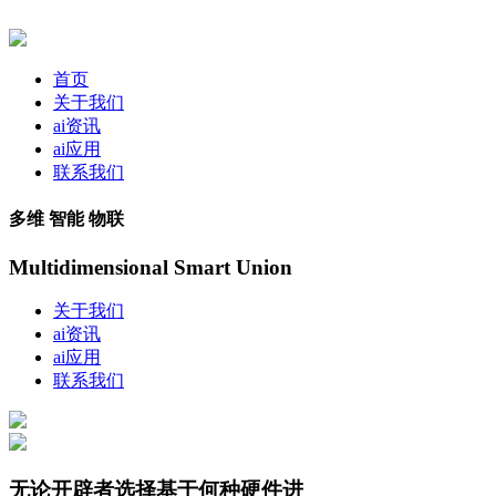
首页
关于我们
ai资讯
ai应用
联系我们
多维 智能 物联
Multidimensional Smart Union
关于我们
ai资讯
ai应用
联系我们
无论开辟者选择基于何种硬件进