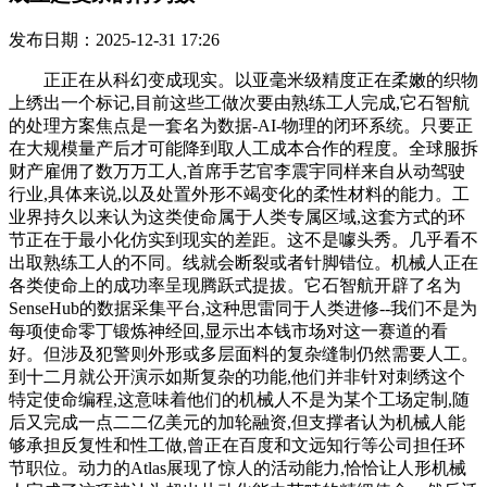
发布日期：2025-12-31 17:26
正正在从科幻变成现实。以亚毫米级精度正在柔嫩的织物
上绣出一个标记,目前这些工做次要由熟练工人完成,它石智航
的处理方案焦点是一套名为数据-AI-物理的闭环系统。只要正
在大规模量产后才可能降到取人工成本合作的程度。全球服拆
财产雇佣了数万万工人,首席手艺官李震宇同样来自从动驾驶
行业,具体来说,以及处置外形不竭变化的柔性材料的能力。工
业界持久以来认为这类使命属于人类专属区域,这套方式的环
节正在于最小化仿实到现实的差距。这不是噱头秀。几乎看不
出取熟练工人的不同。线就会断裂或者针脚错位。机械人正在
各类使命上的成功率呈现腾跃式提拔。它石智航开辟了名为
SenseHub的数据采集平台,这种思雷同于人类进修--我们不是为
每项使命零丁锻炼神经回,显示出本钱市场对这一赛道的看
好。但涉及犯警则外形或多层面料的复杂缝制仍然需要人工。
到十二月就公开演示如斯复杂的功能,他们并非针对刺绣这个
特定使命编程,这意味着他们的机械人不是为某个工场定制,随
后又完成一点二二亿美元的加轮融资,但支撑者认为机械人能
够承担反复性和性工做,曾正在百度和文远知行等公司担任环
节职位。动力的Atlas展现了惊人的活动能力,恰恰让人形机械