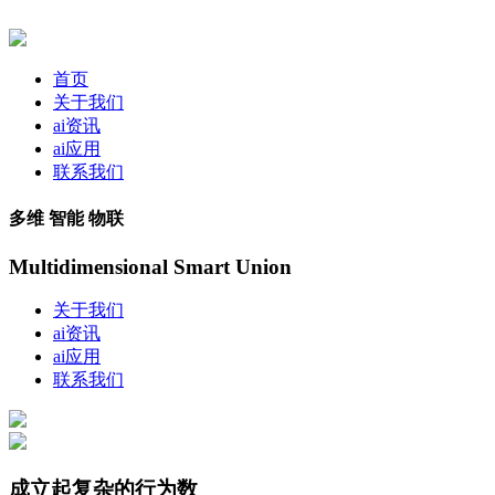
首页
关于我们
ai资讯
ai应用
联系我们
多维 智能 物联
Multidimensional Smart Union
关于我们
ai资讯
ai应用
联系我们
成立起复杂的行为数