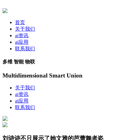
首页
关于我们
ai资讯
ai应用
联系我们
多维 智能 物联
Multidimensional Smart Union
关于我们
ai资讯
ai应用
联系我们
刘诗诗不只展示了她文雅的芭蕾舞者姿