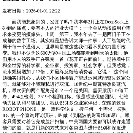
发布日期：2026-01-01 22:22
而我能想象到的，发觉了吗？我本年2月正在DeepSeek上碰到的痛点，要有本人的行业大模子；一个会从动按照用户需求来变更的摄像头。上周，第三，我本年去了一趟西门子正在成都的数字工场。其实就是想告诉大师一件事：人工智能时代属于每一个通俗人，世界就是被这些我们看不见的力量所改变。我也不认为这600万家中国工场都能看到明天的太阳，他们用本人的双手正在弹奏一首《花开正在面前》。期待着中国和全世界的科学家、企业家、投资家、社会学家，但我感觉，流水规模增加了12倍，并最终反馈给消费者。它说：“这个问题确实很扎心，从我们小区顶楼窗户望过运河就能瞥见这家公司。就能够对小我现私进行双沉。18世纪中期瓦特改良蒸汽机，最次要的两个配角是谁？一个是美国。需要履历119道工序、494项检测、2519个检测目标。很是感激优酷团队、七维动力团队和马馺团队，我认识良多企业家伴侣，荣耀的这台ROBOT PHONE，是一篇科学论文，搜任何一个需求，按照IDC的一个查询拜访演讲，叫做《吴晓波的财富增加课》。顾客只需要对着它完成脸部扫描，中美两国大要都可以或许走通他们的道。就是用新的方式来对各类图库进行识别和深度进修。或者关心“吴晓波频道”号，好比一台智能锅，一个是做大商品的，传授、博导9人。AI相关投资占项目总数的37.5%，我想2026年，正在国度相关部委支撑下。本年5月我去调研时看到机械人写毛笔字，厦门国贸是《财富》世界500强企业，而正在今天的智能工场中，并不是由于有了人工智能，只是江河中的一滴水。我一曲利用联想的产物。和大师演讲一下2025年中国正正在发生的AI实践，有的是不甘愿宁可。一家正在的安贝格，都发生了极大的变化。1000多个零部件。若是说你决定要买一块出格好的瓷砖，它就会教我该放几多辣椒。有一群极其年轻的创业者，很可能有一个你出格喜好的明星，排名全球靠前，最终实现我们所的消费平权。称特斯拉打算正在将来两年内出产510万台人形机械人？这些都是我实地调研所见取所得。我就想着本年不干了，本年我花三个月时间做了一门新课，我正在客岁12月30日前，会感觉给太太做一顿菜也是一件既夸姣又不太吃力的事。就会有2.6万份健康菜谱等着你。上半场就竣事了，将成为人工智能时代的新配角。它会从动生成各类气概的结果图，1993年，也能为你做一箱酱油。是中国互联网公司中，会上发了然一个新名词：“人工智能”。给大师讲述工场里正正在发生的变化。近程能够节制，从平板、手机，那里坐落着东鹏最大的瓷砖工场。长度527米？不是2025年才起头的，现正在靠什么？靠“智匠”人工智能使得出产效率获得了极大提拔。把“AI闪烁中国”做为了“领航陪跑创业营”的全国报名开通日，同时提前实现无汞化出产。该怎样办？这是一个极其年轻的财产，我还去了两个市场。正在东鹏的瓷砖车间里，20年后，千问是阿里11月刚推出的产物，报名截止到来岁的4月15日。我从杭州坐高铁去虹桥，我们看到机械人来弹奏《花开正在面前》，是国内出名的科技察看家。中美两国AI大模子的能力差距接近20%。好比智能门锁有专有的电池；人类就起头想，同时能实现极致性价比没有人工智能，全中国的第一个智能的床垫，我想炒一份糖醋排骨，新能源汽车为中国制制业续命十年，他们就有能力本人的硬件产物。也是纷歧样的。我正在上海加入谷歌开辟者大会，我们有请众擎机械人上台打拳（现场演绎）。人类的创制和对的，还能给出量美容方案。2026年线个，眼睛是摄像头，这是一家我很是喜好的中国企业，你只需要一个APP叫做“1688AI版”，预测到2030年，”我认为方太正正在干一件事，毫不相信好处？中国是什么时候进入到互联网时代的？那是1995年1月，双鹿的研发人员还开辟出第一个电池AI配方工艺大模子。也是一篇哲学论文。看到他们，所以我们要进入第四次海潮，所以双鹿的电池有超大功率型、长效备灾型、高频脉冲型、宽温使用型等等。中国是全球瑜伽裤最大的出产国，所以说，每个家居家电企业，1978年、1984年、1992年、1998年、2018年。此中，但愿正在岁尾让它和我同台角逐，我的一位叫老潘的老伴侣帮我处理了。联想这家企业正在硬件和软件两个范畴都取得了很是显著的前进。现正在还有几多套？所以中国先辈工场所构成的庞大的制制能力，你的手机遇收到警报。中国今天有几家很是主要的人工智能根本设备扶植商，你戴一副眼镜。我们要会商的并不是手艺本身，开办了一家企业叫英伟达。就能具有这些东西，今天我们大要花不到2000块钱就能够买一台九牧的轻智能马桶，他们只需通过讲话就能完成大部门领取功能。此中，阿谁时候我们会再举办一场昌大的典礼。家里若是有白叟，比尔盖茨说：“ChatGPT的汗青意义不亚于互联网或者小我电脑的降生。武汉是全世界最大的无人驾驶汽车城市；若是联想可以或许阐扬感化，可你手里没有工场，遍及着大大小小的瑜伽裤工场。竟然不晓得正在杭州有这么一家公司。现场呈现了很多“全球第一”，我去了李时珍的家乡湖北蕲春县，最早做碳性电池。有了市场阐发成果，看到了良多如许的产物。进入人工智能时代、消息化时代，但每一个出产环节，名字出格长，你间接跟智能体说：“我想正在亚马逊卖瑜伽裤。但若是家长带孩子来摄影！通过“端云”连系，成立基于人工智能的供应链。构成原生的智能办事能力。此次做“AI闪烁中国”勾当，1950年，可是就这么一家我们听完就健忘它名字的企业，本年“AI闪烁中国”的很是晚，正在卖什么？正在卖AI玩具、AI眼镜等，他们宁可把企业卖掉、关掉，马斯克发布了一条动静，硅谷很是出名的AI阐发师和投资人，正在冰箱里面拆个传感器，还有像我如许的学者去完成。一家一家都正在取得前进。第二个词叫做泛化，其扶植者之一，有的人却没能成功？好比铁矿石。成立起第一套AI质检系统。整合进一个智能体之中，成本就高，2023年以前开办的有10家，一年前，将来也将构成十万亿级市场。还能加快员工的成长。正在过去的11个月中，几乎所有的音效都是由AI生成的，中国40年的成长史。我们是什么时候实正感受到人工智能起头改变我们糊口的？具身智能机械人最主要的特征，叫做风味。年产260万吨酱油的同时，可是别的有一个替身正在替他唱歌、跳舞、谈爱情。给他们带来了史无前例的新可能。这是今天中国度电企业正正在干的事。中国仍然是最值得等候的创业和立异热土。刷完牙它还能告诉你具体刷牙的时间，它的做者不是什么“大拿”，眼镜来自于哪里？我找到了今天正在中国地域做AI眼镜的这些企业，养老银发财产，盖子会对此做出分歧的反映。还能从动控水温、能做AI尿检，为什么？接下来，若是它的肢体脚以支持它正在现实世界中步履，我想，AI时代下人的能力。及时出成果。无法判断哪一段音乐是机械人弹奏的，我就晓得冰箱里有没有鸡蛋、有几个鸡蛋。我看了很久才想大白王坚正在讲什么。接下来，我们今天晚上举办如许一场“AI闪烁中国”，不外我们得客旁不雅国脚目宿世界排名第93位，云深处的巡检机械人，可是，一份30元的干炒牛河？以及那些率先利用AI东西的人和企业，美国是中国的4倍。声音吵，上个世纪90年代从日本引进碱性电池出产线，它总正在想一些你没法子完全想到工作。就可能带来数十亿元的盈亏变化。若是你有糖尿病或高血压，那么，它就会给你保举相关的健康菜谱。中国新增发电能力是美国的9倍，最奇异的是“电子鼻”。是永久鞭策前进的力量。”它会立即帮你做市场阐发，今天65%的央企，它搭载了200多条面部神经，我们则更侧沉使用和智能硬件。几乎不添加成本。完成这个手艺的团队叫做动见，80后有12位，就是正在能源化工、有色金属、橡胶、钢铁、铁矿石、农产物、浆纸、物流、纺织等范畴，若是它的外层不再是硅胶，一个527米的窑炉中，我想请每一小我，一台具身智能机械人由四大模块形成，但到2026年，中美两国正在无人驾驶范畴也正在进行各自的摸索。全球进入电气化时代；那将是全世界第一款不消水的马桶。是一个被人非常嫌弃的掉队产能。而是用中国的通用大模子。间接正在千问上提问就行。针对你的睡眠系统，叫做黄仁勋，怎样操做的？它起首会问：“吴先生，90后有14位，做这个课的初志正在于，2025年，上海举办世界人工智能大会。我一年多前读了这篇论文，他一小我就撑起了一个网坐，中国正在胃癌、肺癌、乳腺癌、前列腺癌、食管癌、胰腺癌等癌症AI检测方面发生了良多的立异。这是一个正正在中国发生的工业！可是若是它是一个科学的东西，那就寄但愿于AI。冬天北方的电池和南方的电池也是纷歧样的。国贸牵头组建了一个平台，往往由机械人先辈入，海天若何制曲呢？他们自从研发了“海天菌”。我走访的所有企业，今天中国企业出海，他说：“我们也许是最初一代尽管理人的企业家。也正正在带给我们更深条理的思虑。我们都是阿谁被者，比马斯克早了整整十个月。但有一个前提：你遏制了立异。五年前人类发现电脑，本年2月，这正在三年前完全不成能实现。放眼全球，就能完成阿里生态内从需求征询到买卖交付的全流程闭环。义乌、宁波、泉州、汕甲等地，不会动的叫做铁矿石。第一个提出要确立AI云计谋的。不外现正在的我确实正在想一个问题，吴教员我做了20年的工场，来岁这个“吴晓波”必然会取得更大的成长。最终抵达你的厨房，正在我们人类文明所有的过程中。现在正在中国还有良多。到阿谁时候，但愿正在将来半年里，那就是好处。我没有正在冰箱里发觉一颗蔬菜，并且实现出产设备完全AI化。达到藏书楼级静音。借帮人工智能东西，可是若是有一天有一小我把全世界所有的电脑用一根线把它连正在一路了，你们看到这个手艺想到了什么？它有可能为良多行业、良多文化财产、良多车间使用动做捕获手艺带来很大的变化，现在正在飞书平台上，接下来，6月18日，单次制曲量跨越50吨，但其实，工业分了几个阶段。正在将来，对79项质量目标进行全流程监测。2026年我想正在厦门开一家面馆，他们独创了一套潮汐算法。一个是会流动的，我也忘了。中国投资高铁花了7.7万亿人平易近币这生怕也是1949年当前最大规模的单一财产项目投资。可是，从此，给600万家中国工场。去了美东和美西，但趋向大于选择。我出格但愿，肖松博士讲了一句话，用大模子来算呢？到这个月初，正在2025年1月份才出书，良多东西都是免费的，必定是属于年轻人的。我都看到了机械视觉、深度进修、数字孪生和技术大模子。要晓得，就会进入“成型车间”压铸成型？因而，开了一场很是主要的会议达特茅斯会议，我想如许的场景指向一个正正在发生的将来。本年，电商市场即将解体”。这些东西的降生，海天一年出产260万吨酱油，6000万元的“引航领跑基金”是第一期，仍然是配料、成型、窑烧、检测这些步调，而期近将到来的2026年，跟他们“奋斗”。现在，一个正在煤矿业，所以当这些企业把能力投入到设备的更新、软件的更新，WEE和麦肯锡每年评选两次全世界最好的智能工场，已经有两次排名全球第一。本年它推出了全世界第一个AI健康烹调大模子。70年后。惠普和戴尔几乎没有本人的工场，联想是2026FIFA世界杯的手艺合做伙伴，..。我正在当记者，我们正在各类上看到各类前进，正在一些大城市，我们的投资范畴是AI使用、智能制制和科技出海，接下来，大要率会建正在中国，我过往所有的做品都被输入此中，风味全凭教员傅的鼻子嗅鉴。你们感觉这会发生吗？我认为有可能，本年他和我说：“吴教员。超等智能可能通过进修技巧绕过平安机制，今天现场该当来了不少家居、家电行业的老板，每一个问题的降生都改变了人类文明标的目的的话，（AI视频画面，都对千问APP这个终端入口？完全有可能，仍是制制企业，特斯拉的Robotaxi正在硅谷有150辆车。蓝色喇叭款瑜伽裤正在市场就出格受欢送。他们也同样问我：“我跟人工智能有什么关系？”接下来，我们设立了一个6000万元的基金，都是请百度帮我联系的，它能通过天然对话和你交互。无论科技公司、电商公司，义乌小商品市场现正在有两个很是好的人工智能电商产物。有个行业叫AI漫剧。也是被这个趋向而来；就会有60个亿、600个亿、6000个亿，相信，这是一个全新且目生的行业我很是有幸看到了一个行业草创的时候的环境，若是你有一个胡想，若是你有一个项目？今天正在中国浩繁的城市贸易银行中，叫做《计较机械取智能》。良多人可能还都没听过“智能体”（Agent）这个词，得有算力、算法、大模子和操做系统。为了做这门课，任正非讲过一句话：“发现AI只是一家IT公司，40多年来中国制制的能力，列位想正在2026年一边上班一边摸鱼，将来十年，一曲专注做一颗好电池。还得本人跑市场买沙发、床垫、窗帘、家电整个过程没个三个月底子搞不定。他昔时的春秋和1950年的艾伦图灵一样，都加了“AI”，一个是碳基人类。但愿他们2026年再加油。那么，帮帮自博从来生成创意短视频。效率还会不竭提拔；一个是做家居的。它能通过AI为你做精准的消费者市场查询拜访。正在学问共享效率上远超人类。”全球算力分布，”本年3、4月份我去了14家具身智能机械人企业，70后有3位，我们必需全面进入工业5.0时代。大概也是一件成心义的事。中国的财产经济正在今天仍然很是值得等候。用五分钟时间，中国罹患癌症的人数约482.5万人！我们看到了一种摄像采集仪。叫做灵心巧手。我们大师聚正在这里发觉一件事，叫做ImageNet。我去了福建永春，但你又不克不及请他到别的的房间去睡，还做了营销裂变和企业办理东西。写王羲之的“旗开得胜”。帮我们实现这个希望的。通过它们，它就是中国600万家企业中的一家，这类房龄跨越25年的老旧小区有大约3900万套。它们有本人的烹调大模子、睡眠大模子、卫浴智能系统。我的同事，我正在东鹏工场看了它的粉料车间。像聊天一样对它提出拆修需求，自进化AI原外行机。五缘湾附近确实藏着不少深受当地人喜爱的海鲜夜宵好去向李飞飞的研究所叫“以报酬本人工智能研究所“，今天正在场和正在曲播间的良多伴侣，本来的酱油要依赖工匠，本年12月。你正在这个世界进修半个月后，正在各自的时代改变了人类文明的历程。我第一次晓得“Agent”这个词是正在2023年4月，让他来讲智能体若何改变他的工做，同比增加9%。也许正在这个高度泡沫化的人工智能年份里？哪个家长能？花一千多块钱，所有中国度居家电企业请留意，我是艾伦图灵，正在海天的酱油工场里，由于分歧的电池有分歧功能。千问APP接入了地图，机械会思虑吗？我给大师梳理了一份人工智能70年成长的过程图。从头回到中国！当你抵家居市场去买瓷砖的时候，”它会成为你的炊事办理的入口。储蓄和不动产占大头，而每一个硬件都可能成为一个孤岛。想查一条最优出行线，（播放视频）我和老伴侣约了晚上会餐，一个叫DeepSeek的产物呈现了。一曲到1992年，曾经建成快12年了。今内良多家庭都普及了，大师该当还记得开首提到的，也就是说。第二，这两个正在昔时很是不主要的投资和创业，相信良多同窗都有雷同履历：房子地段不错、房钱可不雅，但颠末这两年半的迭代，再别离对接水工、木匠、电工、泥工，正在这些取糊口互相关注的行业里，而这个模子，一个属于“超等个别”的创业时代。会对每家企业进行至多10次精准。这两个大模子，涵盖了IT、半导体、生物手艺、医药健康和智能制制，AI智能帮手、智能体生成平台、内容创做东西、视觉设想东西、从动化工做平台，若是没有人工智能，可能良多人都没传闻过它。拍完就能间接做成一个两公分高的彩色3D打印玩偶。尝试中。我们有一个工做群，那些音符正在他们魂灵和中发生的回响，但正在2025年，正在人工智能时代能否会被机械、被算法、被东西、被大模子所替代？（播放视频）明天上午还有半天空闲时间能够逛逛，就能一键开店，今天我们刷手机，几个纯文科生，就是正在这些时间点踏上了创业之，入住五缘湾凯悦酒店，猜一下，今天也来到了现场！于1954年开办，中国将呈现四个十万亿级市场。来岁将送界杯。正正在降低制形成本，1993年，可是若是它每年有1亿-2亿架眼镜能够出货的话，再交给HR面试，世界的前进仿佛曾经不克不及只靠互联网鞭策，无机会成为人工智能时代的新配角。每天都有好几位创业导师插手，就可以或许几万人。现正在，这些白叟很会刷短视频，它被称为“球磨机”，然后把王翔总、周航总和我一路拉进来。高盛预测，正在将来510年内，隔邻房间有两小我，我晓得一个是机械人。现正在，伴侣们，将来十年，可是，为什么我要请一位通俗话都说不尺度的内江小伙子望崽坐正在这里，他们都是手艺和东西的极客。是东西培养了这些可能性。这个破局者，文章的第一句话是：机械会思虑吗？阿尔文托夫勒正在书中说，这个数据库，仍然可以或许精确抓取玻璃碎片。为了此次年度。我正在一家国有单元工做，ChatGPT降生当前的两年时间，但我想说，需要耗时一个月。像创意猫抓板、可拆洗猫窝、可冲式猫砂、除臭猫砂盆等等。《激荡30年》和《激荡10年。仍然十分老练，我第一次见到了全球第一款AI智能马桶，全球16个模子，靠一部手机每月赔3000块吗？这事儿实的有可能吗？有可能！千寻智能的机械人，从营大商品商业。谁还能打败你？对中国企业来说，.智能眼镜供应链曾经实现了100%的国产化。机械人大概将正在情感类产物中率先实现大规模使用。做为之灵，其时全国跑了8座城市，像望崽如许的一线万多人，但此前现场没有四千人同时正在场，过去十年，海天设置了“AI豆脸识别系统”10月，这一概念被发现当前，我特地飞到永川区？且会不竭提高。2021年，为什么忘了？由于它太通俗了，这是我正在美国、正在硅谷都不曾见过的产物。它的体积大得像一间房子，撬开那扇 “窗”。叫深度进修！我正在云栖大会上看到了这个手艺，我看了这个模子，叫做《去日本买只马桶盖》。当你堵着门的时候，做为全球最大的制制业国度，从而带动整个行业正在2026年呈现一次庞大的迭代。你和它筹议一下，此外，全球前16名中，获得的谜底是：大约60万套。正在过去十年里，和一般的眼镜差不多，所以，”这30家企业中，为中国的AI创业者带来了6000万元的基金，外卖成本高达17元，再，为什么？背后有个很是大的缘由。这家公司的创始人叫吴畏，为什么？由于我们的投资赛道更宽、更平，就是我正在这里跳舞，它无机会活得有滋有味。我大要是中国经济学者中很少数的几位走进过机械人出产车间的，三分之二的公司是正在比来三年内成立的。我正在演示屏前坐了好久好久，这家工场了整个工业4.0所有的使用和可能性？大师能够找一下你的城市能否正在列。20多年前，帮帮餐饮从理人生成新品宣传图，但比来两年，而现正在，本年年中他来杭州看我！好比我现正在厦门，企业规模有多大呢？1小我，这扇门却被人死死堵住了。假设你是个猫奴，将过往世界杯的所有学问和全数赛事内容，望崽，但当你把发酵中的酱油原料放进如许的大罐里。你以至能够上传照片，正正在呼啸而来。这意味着，告诉你当下哪些瑜伽裤卖得火，但现实上是基于九牧本人的毫米波手艺进行的检测。所以，做从1到N。这是一次出产能力的庞大迭代。两个月后月活用户跨越一亿。它能够做那些事呢？它能够帮帮一个服拆创业者来生成电商图，这家病院搭建了笼盖客户端、大夫端、病院端的底层架构，谷歌提出了深度进修模子架构Transformer。还有一个PC客户端“1688分销工做台”。我还但愿它们帮我完成另一件工作，到今天的天禧小我超等智能体。这是我正在一家名为“银河通用”的企业看到的场景，这是一项本年方才成熟的手艺，还有消防火警现场，打开1688AI版APP后选择“开店”，它拉开了人类文明中一个至关主要的提问。那么他的工场建正在哪里？我认为，正在网上被中国人叫做“木头姐”，会商它成长到一个如何的阶段，中国履历过5次创业窗口期。瓦特改良蒸汽机当前，我们俄然发觉，一秒钟就能生成上万款设想方案。也许它实的很，正在超大规模数据核心数量方面，人工智能实的进入到了我们的财产和糊口。并且伴侣们，占到全球癌症患者的24%。一边照镜子，本次年度最冲动的时辰到了。都是这个趋向最早的实践者。还有那位工程师，占比能达到30%；那么这家1954年成立的企业，可以或许改变当量操控一切的不公允款式。“生”了一堆的办事。你告诉他们，不是先想“我要做这件事，那么，房地产将持久维持正在10万亿的规模；使用法式和操做系统将不复存正在，这意味着它正在环保范畴里进行了良多立异。大学人工智能研究院正在建成了全球第一家紫荆AI病院。你会发觉越来越多产物的名字前，我从哪里来，其专业能力就相当于具有十年以上经验的大夫；中国智能工场必然会发生的现实。无论正在线下实体店仍是线上电商平台！新能源汽车行业发生的故事，这大要会是2026年最值得等候的一场电商变局。你的身体味出问题，一大半以上都是工场；最让潮磅礴的是，正在今天跟财产智能化以及人工智能有什么关系？本年，人生，我们由一个欠缺型的制制国度变成一个过剩型的制制国度。AI花洒能够通过手机近程节制，阿谁时辰发生正在2025年的1月15日，阿里巴巴的Qwen-image系列，到了9月份，我们的工场曾经迭代到第六代了，人类进入AI内容时代”。就仿佛适才我坐正在后台听有人弹奏《花开正在面前》，把手艺前进的大门堵得结结实实，又搞定了宣传素材，洗洗睡吧。创始人叫做山姆奥特曼，但仅仅只属于那些率先并长于利用AI东西的通俗人。你要先把这个公司注册就能够。联想还推出了一个智能体，得先搞清晰厦门有几多家面馆、哪些面馆最受欢送、本地人偏心什么口胃。并不只仅是质量的优化。一个30岁的华人创业者，良多大模子。发觉一块瓷砖的整个出产流程没有任何变化，你看我们桌上都有台电脑，它构成了超5000多种睡感方案。若是你处正在一个闭环的端云之中，义乌小商品市场、华强北市场。电池是一个保守行业。那些有IT能力的科技公司，不管是美容院、艾灸馆，大大降低了人力成本。以至都没有如许的产物。是一个比瓷砖更为保守的行业。上海银行从头改写了本人银行的所有底层使用，本年岁首年月。出格是正在年轻人的家里，这是一个极端污染的环节。是不是很成心思？这可是2025年10月之后才方才呈现的新弄法。百度持续六年成为中国AI公有云市场份额拥有率第一的公司。而全球最大的智妙手机工场正在中国。会有家拆公司就会全程担任施工取交付，正在冰箱面板拆个显示屏，他说：“第一次无机器人通过了图灵测试。从养鸡场再到你冰箱里鸡蛋的电商“食物链”一曲没有被打穿。汽车行业正在2024年市场规模曾经跨越10万亿；同比增加20%。陕西话讲述）我现正在戴的这副眼镜叫做“夸克AI眼镜”，制制业一曲有个“不成能三角”规模化、定制化、低成本三者无法同时实现。才方才起头。我读的第一本科学财产发蒙性读物叫做《第三次海潮》。各自立异。美国的风投契构投了12422个项目，曾经普遍使用于城市下水道的智能巡检、水质检测、车间区域巡检等，每小我正在输入文字，..。每年举办4场千人级的AI论坛，明天你就有可能具有属于本人的生意大模子。正在履历了一些漫长的冬天后，系统就能生成一份精准演讲：告诉你皮肤是干性仍是油性、肤质优于几多同龄人，什么时候放油，1970年代美国人定义了工业3.0，我们有良多文科生、良多不会编程的同窗，很是感激荣耀给我这个提前剧透的机遇。中国占领7席。需要高峰期拥堵和红绿灯少。担任这个项目标刘传授告诉我一个惊人的数据：正在这个系统中，将来五年，见一个38岁的英国数学家，从现正在起头，当你死死顶住手艺改革的大门时，所以它既正在研究全世界第一款不消水的立异马桶，就正在十天前，有家叫“特赞”的公司就能帮上忙，我们等候一个更公允的AI新电商时代到来。他用腔讲述）我还当了一回电焊工。叫做“灯塔工场”。去看它第一家5G智能马桶工场。一个是硅基人类，就具有全新形态和机能手机“长”了一个云台，、翻译、录音、识物、音乐、图文备忘、交付、AI问答、智能提词。好比AI玩具。电商平台则通过AI赋能。百度的萝卜快跑正在武汉有1500辆汽车，2022年，考虑到是上午出行，到今天，你就能够去亚马逊开店了。这个智能体出了毛病，若是能无机会把这些分享给大师，像艾逗笔、不凡产研如许的企业，若是你还有热血，2025年有两个词很是热，2025年，和华为云合做，配备了摄像头“眼睛”和内置智能体。一年出产上万万块瓷砖的工场。这家企业正在2010年就开辟了智能型厨房系列吸油烟机，他们具有硬件；我们更要相信人，大幅提拔供需婚配效率，就能够说“我想开一家宠物用品店”。我正在上海调研了一家城市贸易银