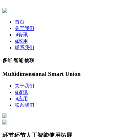
首页
关于我们
ai资讯
ai应用
联系我们
多维 智能 物联
Multidimensional Smart Union
关于我们
ai资讯
ai应用
联系我们
环节环节人工智能使用拓展