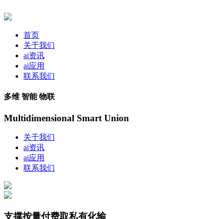
首页
关于我们
ai资讯
ai应用
联系我们
多维 智能 物联
Multidimensional Smart Union
关于我们
ai资讯
ai应用
联系我们
支撑按量付费取私有化输