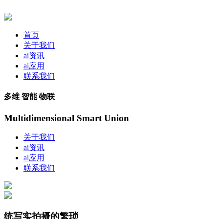
首页
关于我们
ai资讯
ai应用
联系我们
多维 智能 物联
Multidimensional Smart Union
关于我们
ai资讯
ai应用
联系我们
统写实拍摄的繁琐