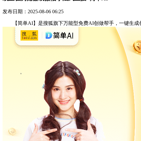
发布日期：2025-08-06 06:25
【简单AI】是搜狐旗下万能型免费AI创做帮手，一键生成创