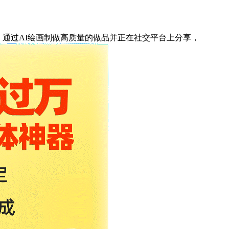
，通过AI绘画制做高质量的做品并正在社交平台上分享，