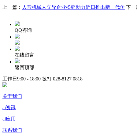
上一篇：
人形机械人立异企业松延动力近日推出新一代仿
下一
QQ咨询
在线留言
返回顶部
工作日9:00 - 18:00 拨打
028-8127 0818
关于我们
ai资讯
ai应用
联系我们