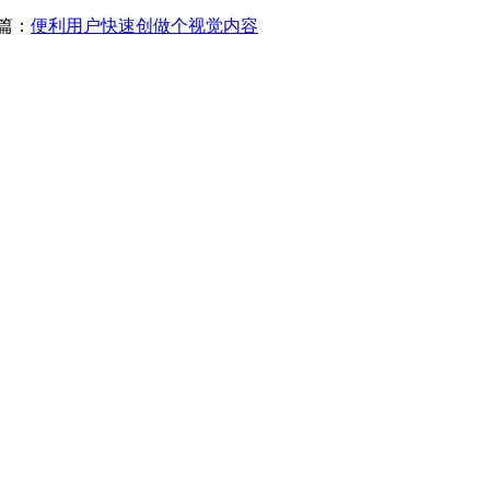
篇：
便利用户快速创做个视觉内容