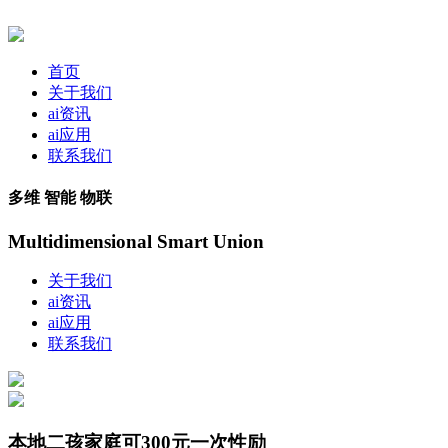
首页
关于我们
ai资讯
ai应用
联系我们
多维 智能 物联
Multidimensional Smart Union
关于我们
ai资讯
ai应用
联系我们
本地二孩家庭可300元一次性励