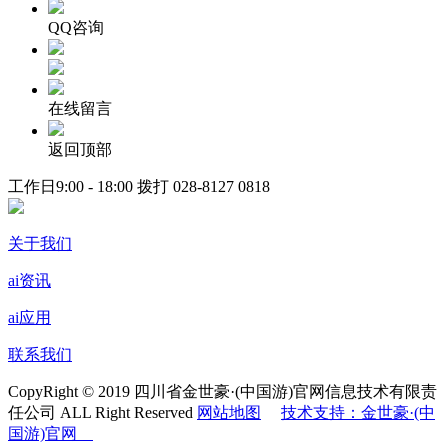
QQ咨询
在线留言
返回顶部
工作日9:00 - 18:00 拨打
028-8127 0818
关于我们
ai资讯
ai应用
联系我们
CopyRight © 2019 四川省金世豪·(中国游)官网信息技术有限责
任公司 ALL Right Reserved
网站地图
技术支持：金世豪·(中
国游)官网