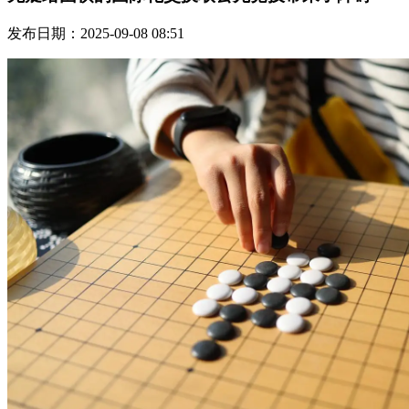
发布日期：2025-09-08 08:51