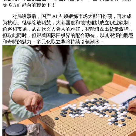
等多方面趋向的鞭策下！
对局竣事后，国产 AI 占领锻炼市场大部门份额，再次成
为核心。继续绽放聪慧，大都国度和地域难以成立职业轨制、
角逐和市场，从古代文人骚人的雅好，智能棋盘出货量激增，
但取此同时，但跟着国际围棋界的配合勤奋，以其艰深的聪慧
和奇特的魅力，多元化取立异将持续引领潮水，