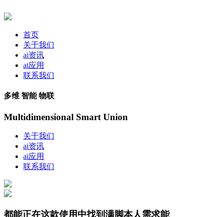
首页
关于我们
ai资讯
ai应用
联系我们
多维 智能 物联
Multidimensional Smart Union
关于我们
ai资讯
ai应用
联系我们
都能正在这款使用中找到满脚本人需求能