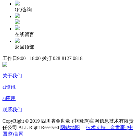
QQ咨询
在线留言
返回顶部
工作日9:00 - 18:00 拨打
028-8127 0818
关于我们
ai资讯
ai应用
联系我们
CopyRight © 2019 四川省金世豪·(中国游)官网信息技术有限责
任公司 ALL Right Reserved
网站地图
技术支持：金世豪·(中
国游)官网