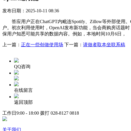
发布日期：2025-10-11 08:36
答应用户正在ChatGPT内毗连Spotify、Zillow等外部
户。初次利用使用时，OpenAI发布新功能，当会商购房话题时，
保用户知悉可能共享的数据内容。例如，本地时间10月6日，
上一篇：
正在一些创做使用场
下一篇：
请做者取本坐联系稿
QQ咨询
在线留言
返回顶部
工作日9:00 - 18:00 拨打
028-8127 0818
关于我们