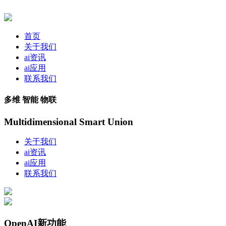
首页
关于我们
ai资讯
ai应用
联系我们
多维 智能 物联
Multidimensional Smart Union
关于我们
ai资讯
ai应用
联系我们
OpenAI新功能