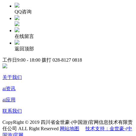
QQ咨询
在线留言
返回顶部
工作日9:00 - 18:00 拨打
028-8127 0818
关于我们
ai资讯
ai应用
联系我们
CopyRight © 2019 四川省金世豪·(中国游)官网信息技术有限责
任公司 ALL Right Reserved
网站地图
技术支持：金世豪·(中
国游)官网