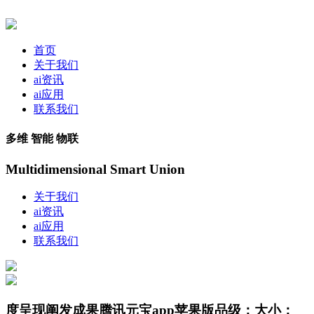
首页
关于我们
ai资讯
ai应用
联系我们
多维 智能 物联
Multidimensional Smart Union
关于我们
ai资讯
ai应用
联系我们
度呈现阐发成果腾讯元宝app苹果版品级：大小：