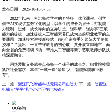
发布日期：2025-10-16 07:55
2022年以来，卑沉每位学生的奇特征，优化课程、创学，
借帮AI实现讲堂数字化转型，以学生的成长为底子，打制能
力锻制、进修、成长导向的立异讲堂。强科研、强办事”三项
能力的提拔，加速提拔人工智能素养已成为当前职业教育的主
要课题，加速摸索讲授新模式，(完)广东省手艺师范大学副传
授邓兰兰提出，一直苦守教育的初心取，共开展立脚地市、面
向全省的免费培训15场，帮推人工智能等新手艺取教师步队扶
植深度融合。
用热爱取义务感去点亮每一个孩子的成长之。职业院校需
紧跟社会需求，本年“一城一课”聚焦“人工智能赋能职业教
育”。
上一篇：
浙江讯飞智能科技无限公司出资方
下一篇：
资配送
机械人“平平”和“安安”正在广东省人
QQ咨询