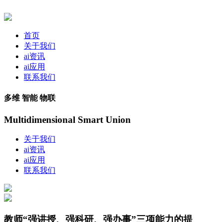
首页
关于我们
ai资讯
ai应用
联系我们
多维 智能 物联
Multidimensional Smart Union
关于我们
ai资讯
ai应用
联系我们
教师“强讲授、强科研、强办事”三项能力的提