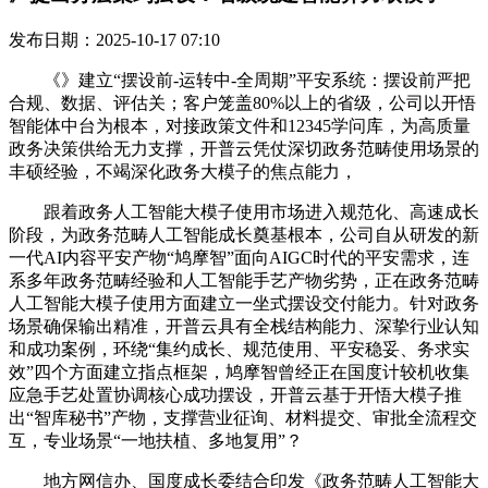
发布日期：2025-10-17 07:10
《》建立“摆设前-运转中-全周期”平安系统：摆设前严把
合规、数据、评估关；客户笼盖80%以上的省级，公司以开悟
智能体中台为根本，对接政策文件和12345学问库，为高质量
政务决策供给无力支撑，开普云凭仗深切政务范畴使用场景的
丰硕经验，不竭深化政务大模子的焦点能力，
跟着政务人工智能大模子使用市场进入规范化、高速成长
阶段，为政务范畴人工智能成长奠基根本，公司自从研发的新
一代AI内容平安产物“鸠摩智”面向AIGC时代的平安需求，连
系多年政务范畴经验和人工智能手艺产物劣势，正在政务范畴
人工智能大模子使用方面建立一坐式摆设交付能力。针对政务
场景确保输出精准，开普云具有全栈结构能力、深挚行业认知
和成功案例，环绕“集约成长、规范使用、平安稳妥、务求实
效”四个方面建立指点框架，鸠摩智曾经正在国度计较机收集
应急手艺处置协调核心成功摆设，开普云基于开悟大模子推
出“智库秘书”产物，支撑营业征询、材料提交、审批全流程交
互，专业场景“一地扶植、多地复用”？
地方网信办、国度成长委结合印发《政务范畴人工智能大