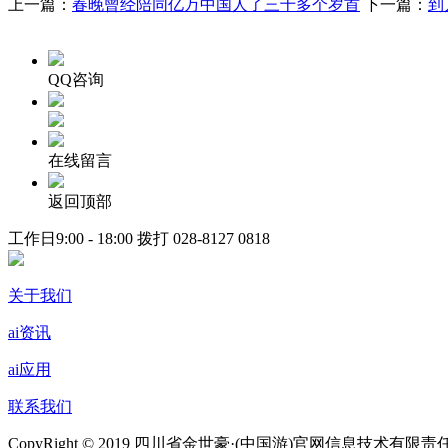
上一篇：
春晚曾经陪同亿万中国人了三十多个岁首
下一篇：
到
QQ咨询
在线留言
返回顶部
工作日9:00 - 18:00 拨打
028-8127 0818
关于我们
ai资讯
ai应用
联系我们
CopyRight © 2019 四川省金世豪·(中国游)官网信息技术有限责任公司 