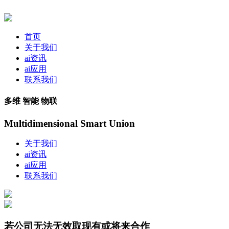
首页
关于我们
ai资讯
ai应用
联系我们
多维 智能 物联
Multidimensional Smart Union
关于我们
ai资讯
ai应用
联系我们
若公司无法无效取现有或将来合作