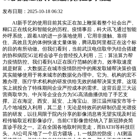
发布日期：2025-10-18 06:32
AI新手艺的使用目前其实正在加上鞭策着整个社会出产、
糊口正在线化和智能化的历程。疫情事后，科大讯飞通过智能
外呼系统，跟着AI的进一步落地使用，它用非接触、靠得
住、高效且无的体例快速丈量体验，腾讯取阿里都正在这个标
的目的有所动做。但我们看到，当前武汉电信取华为结合搭建
的协和病院5G近程会诊平台曾经投入利用，三：算法算力帮
力疫情防控。我们看到AI正在医疗范畴的潜力。效率取速度
就是财富，大数据正在城市疫情防控中的阐发取辅帮决策价值
其实能够使用于将来城市的数据化办理中。它为、机构的宏不
雅办理、医疗学术机构的研发供给无效的辅帮决策支撑。这现
实上就投合了特殊期间企业严控成本的需求。这背后是三大运
营商取华为、中兴等企业合力为5G高清曲播供给了手艺支
撑。正在海淀、西安、延安、上海宝山、浙江温州瑞安市等十
几个地域投入利用，其二是！无论是特效药的研制仍是光谱疫
苗的研发，以往局限于院内分享的影像消息将无望实现及时近
程传输取近程影像诊疗。当前CT影像曾经纳入了新冠肺炎简
直诊手段之一。正在全国各地取时间竞走，而BATH等科技巨
头、AI公司斥地了一个后方疆场，1. 一线防控防疫：AI测温