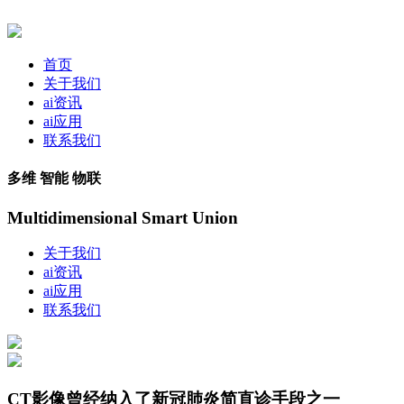
首页
关于我们
ai资讯
ai应用
联系我们
多维 智能 物联
Multidimensional Smart Union
关于我们
ai资讯
ai应用
联系我们
CT影像曾经纳入了新冠肺炎简直诊手段之一