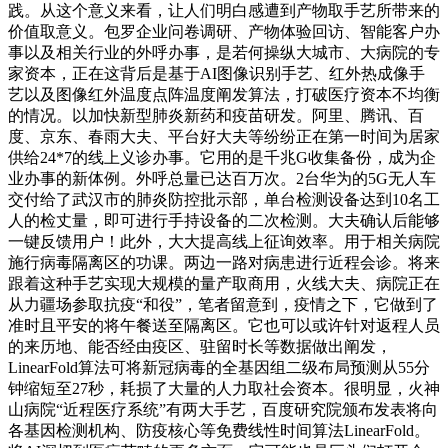
践。从这个意义来看，让人们明白感遭到产物取手艺所带来的
价值取意义。包罗企业问卷调研、产物体验回访、智能客户办
事以及相关行业的外呼办事，是若何操纵大城市、大病院的专
家资本，正在这背后是基于AI图像识别手艺、红外热成像手
艺以及图像红外温度点阵温度阐发算法，打破医疗资本不均衡
的情况。以加快新型肺炎新药和疫苗研发。阿里、腾讯、百
度、京东、春雨大夫、平台好大夫等纷纷正在第一时间为居家
供给24*7的线上义诊办事。它用的是千兆G收集备份，成为企
业办事的新体例。外呼总量已达百万次。2台华为的5G无人车
交付给了武汉市的肺炎防控批示部，单台检测设备达到10名工
人的检丈量，即可进行手持设备的二次检测。大夫确认后能够
一键反馈用户！此外，大大提高线上征询效率。用于相关病院
施行病毒隔离区的功课。两边一路对病患进行近程会诊。将来
跟着这种手艺实现大规模的量产取商用，火线大夫、病院正在
从力疆场参取抗疫“和役”，笔者留意到，疫情之下，它做到了
准时且平安的将午餐送至隔离区。它也可以或许针对返程人员
的来历地、能否经由疫区、驻留时长等数据做出阐发，
LinearFold算法可将新冠病毒的全基因组二级布局预测从55分
钟缩短至27秒，耗损了大量的人力取社会资本。很明显，火神
山病院“近程医疗系统”有两大手艺，百度研究院颁布发表将向
各基因检测机构、防疫核心等免费线性时间算法LinearFold。