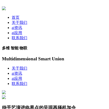
首页
关于我们
ai资讯
ai应用
联系我们
多维 智能 物联
Multidimensional Smart Union
关于我们
ai资讯
ai应用
联系我们
待手艺演进临界点的呈现再择机加仓