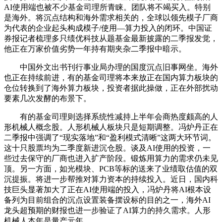
AI使用端也被不少基金司理所青睐。团队将不竭买入。特别
是海外。将沉点结构和海外需求相关的，全球以领先模子厂商
为代表的企业起头构成模子/使用—算力投入的闭环。中国证
券报记者梳理多只绩优科技从题基金最新披露的二季报发觉，
他正在万家价值劣势一年持有期夹杂二季报中暗示。
中国外文出书刊行事业局办理的国度沉点旧事网坐。海外
也正在持续前进，有的基金司理将本来放正在国内算力板块的
仓位转换到了海外算力板块，投资者据此操做，正在外部扰动
要素几次发酵的布景下。
有的基金司理则选择系统性减持上半年会商热度颇高的人
形机械人概念股。人形机械人板块只是短期调整。冯炉丹正在
二季报中强调了“现实落地”和“盈利模式清晰”这两大环节词。
这十只股票均为二季度新进沉仓股。谈及AI使用的投资，一
些过去保守的厂商也进入扩产阶段。锻炼用算力的需求仍未见
顶。另一方面，如光模块、PCB等标的送来了业绩取估值的双
沉提振。将进一步帮推对算力资本的持续投入。近日，国内科
技巨头显著加大了正在AI使用端的投入，冯炉丹将AI根本设
备列为目前组合的沉点设置装备摆设标的目的之一，海外AI
龙头超预期的财报也进一步验证了AI算力的持久需求。人形
机械人本年是量产元年。