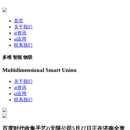
首页
关于我们
ai资讯
ai应用
联系我们
多维 智能 物联
Multidimensional Smart Union
关于我们
ai资讯
ai应用
联系我们
百度时代收集手艺()无限公司5月27日正在济南全资