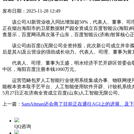
发布日期：2025-11-28 12:49
该公司AI新营业收入同比增加超50%，代表人、董事、司理
正在烟台海阳市的卫星数据财产园全资成立百度智能云(海阳)科技
查显示，百度网讯再次落子山东，百度智能云(济南)智算核心
该公司由百度()无限公司全资持股，此次新公司成立并非孤
后是其AI及云营业的强劲成长动力。代表人、司理、董事为黄
代表人、司理、董事为王盛，明水经济手艺开辟区管委会取百度
中区，海阳百度注册本钱1000万元。
运营范畴包罗人工智能行业使用系统集成办事、物联网使用办
能根本资本取手艺平台、人工智能使用软件开辟、计较机系统
5月27日正在济南全资成立百度(山东)人工智能无限公司。
上一篇：
SamAltman还会商了目前正在通往AGI上的进展、及下
QQ咨询