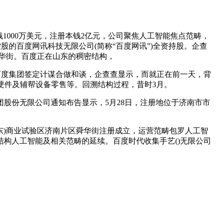
000万美元，注册本钱2亿元，公司聚焦人工智能焦点范畴，
控股的百度网讯科技无限公司(简称“百度网讯”)全资持股。企查
舜华街。百度正在山东的稠密结构，
度集团签定计谋合做和谈，企查查显示，而就正在前一天，背
硬件及辅帮设备零售等。回溯结构过程，昔时3月。
股份无限公司通知布告显示，5月28日，注册地位于济南市市
)商业试验区济南片区舜华街注册成立，运营范畴包罗人工智
构人工智能及相关范畴的延续。百度时代收集手艺()无限公司