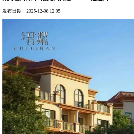
发布日期：2025-12-08 12:05