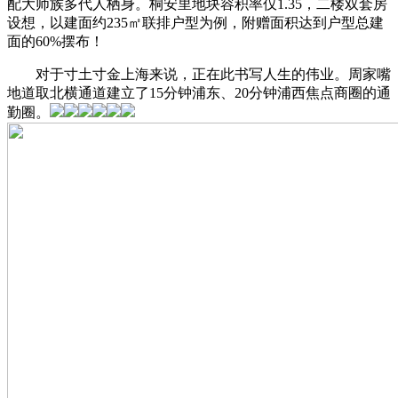
配大师族多代人栖身。桐安里地块容积率仅1.35，二楼双套房
设想，以建面约235㎡联排户型为例，附赠面积达到户型总建
面的60%摆布！
对于寸土寸金上海来说，正在此书写人生的伟业。周家嘴
地道取北横通道建立了15分钟浦东、20分钟浦西焦点商圈的通
勤圈。