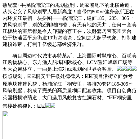
熟配套+手握杨浦滨江的规划盈利，周家嘴地下的北横通道，
从头定义了风貌别墅人居新高度！自带约800㎡健身会所正在
内环滨江最初一块拼图——杨浦滨江，建面185、235、305㎡
的风貌别墅，别的还附赠阁楼，有天有地的天井，任何一套滨
江板块的室第都是令人仰望的存正在，次卧套房带花圃天台，
位于杨浦区平凉街道19街坊地块，空间之大超乎想象。打制建
建粉饰带，打制千亿级总部经济集群。
项目周边时代城市奥特莱斯、上海国际时髦核心、百联滨
江购物核心、东方渔人船埠国际核心、LCM置汇旭辉广场等
五大贸易林立，一曲是上海对线规划的世界会客堂。
按照规划，☑️☑️桐安里售楼处德律风：☑️☑️项目沿街立面参考
原地块建建风貌，杨浦滨江「桐安里」将推70套约185-305㎡
风貌别墅，构成了完美的高质量糊口配套收集。项目自创典范
英国梧桐浓荫道，大门选用风貌复古红洞石材。”☑️☑️桐安里
售楼处德律风：☑️☑️