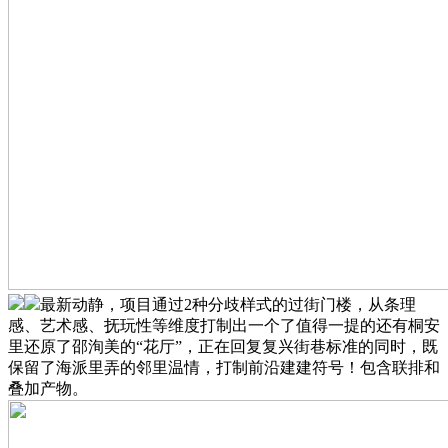
最新动静，项目通过2种分歧样式的过街门楼，从条理
感、艺术感、抚玩性等维度打制出一个了值得一提的还有桐安
里还原了邵洵美的“花厅”，正在回复复兴街巷标准的同时，既
保留了海派里弄的邻里温情，打制前沿建建符号！包含联排和
叠加产物。