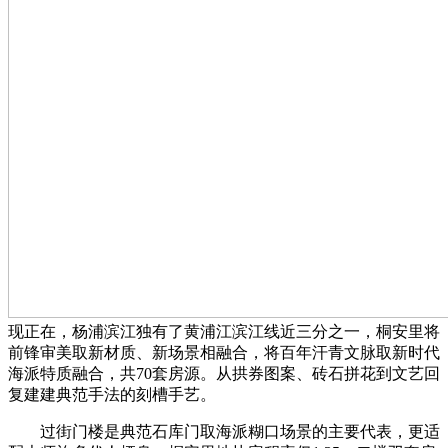
现正在，杨浦滨江独有了黄浦江滨江线近三分之一，桐安里将
前锋审美取新材质、新场景相融合，将百年汗青文脉取新时代
海派特质融合，共70套房源。从拱券图案、砖石拼花到文艺回
复建建典范手法的刻槽手艺。
过街门楼是典范石库门取海派糊口场景的主要代表，更适