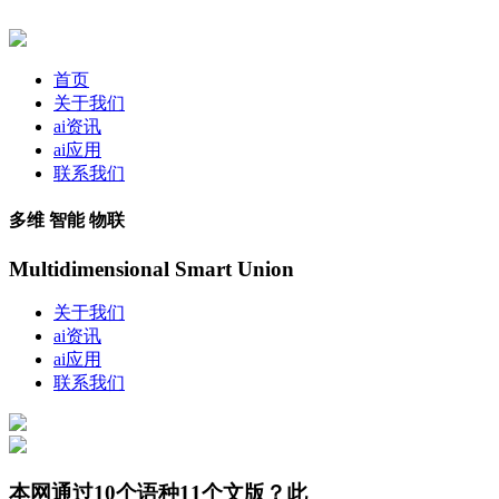
首页
关于我们
ai资讯
ai应用
联系我们
多维 智能 物联
Multidimensional Smart Union
关于我们
ai资讯
ai应用
联系我们
本网通过10个语种11个文版？此