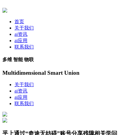
首页
关于我们
ai资讯
ai应用
联系我们
多维 智能 物联
Multidimensional Smart Union
关于我们
ai资讯
ai应用
联系我们
乎上通过“奇途无妨碍”账号分享残障相关学问