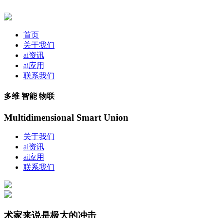
首页
关于我们
ai资讯
ai应用
联系我们
多维 智能 物联
Multidimensional Smart Union
关于我们
ai资讯
ai应用
联系我们
术家来说是极大的冲击