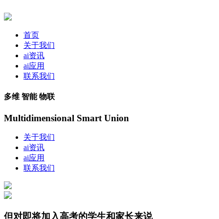
首页
关于我们
ai资讯
ai应用
联系我们
多维 智能 物联
Multidimensional Smart Union
关于我们
ai资讯
ai应用
联系我们
但对即将加入高考的学生和家长来说