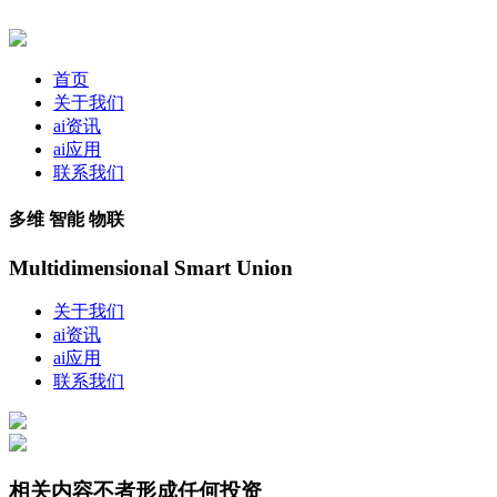
首页
关于我们
ai资讯
ai应用
联系我们
多维 智能 物联
Multidimensional Smart Union
关于我们
ai资讯
ai应用
联系我们
相关内容不者形成任何投资