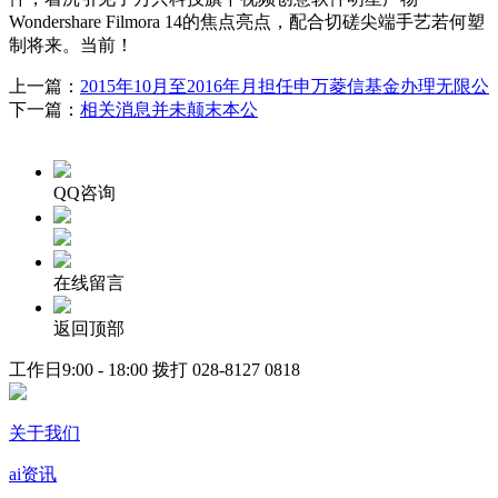
Wondershare Filmora 14的焦点亮点，配合切磋尖端手艺若何塑
制将来。当前！
上一篇：
2015年10月至2016年月担任申万菱信基金办理无限公
下一篇：
相关消息并未颠末本公
QQ咨询
在线留言
返回顶部
工作日9:00 - 18:00 拨打
028-8127 0818
关于我们
ai资讯