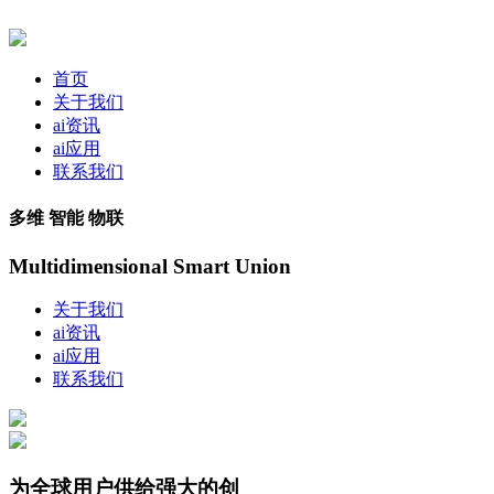
首页
关于我们
ai资讯
ai应用
联系我们
多维 智能 物联
Multidimensional Smart Union
关于我们
ai资讯
ai应用
联系我们
为全球用户供给强大的创