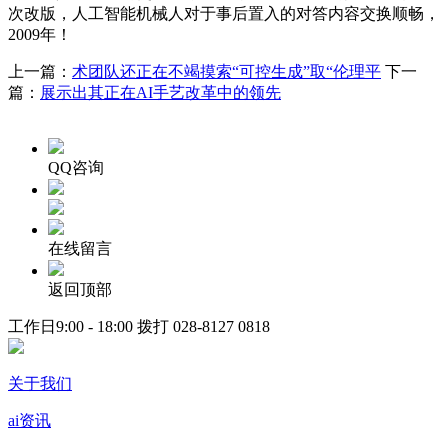
次改版，人工智能机械人对于事后置入的对答内容交换顺畅，
2009年！
上一篇：
术团队还正在不竭摸索“可控生成”取“伦理平
下一
篇：
展示出其正在AI手艺改革中的领先
QQ咨询
在线留言
返回顶部
工作日9:00 - 18:00 拨打
028-8127 0818
关于我们
ai资讯