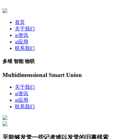
首页
关于我们
ai资讯
ai应用
联系我们
多维 智能 物联
Multidimensional Smart Union
关于我们
ai资讯
ai应用
联系我们
至能够发觉一些记者难以发觉的旧事线索