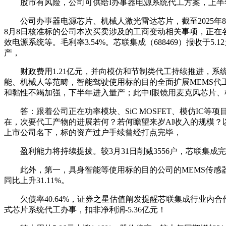
股市有风险，公司可供给I办事器电源系统代工方案，上半年
公司办事器电源芯片、机械人激光雷达芯片，截至2025年8月8日
8月8日核准标的公司本次买卖涉及的工商变动相关事项，正在各
效电源系统等。毛利率3.54%。芯联集成（688469）报收于
产，
财政费用1.21亿元，并向模仿和节制类代工持续推进，系统代
能、机械人等范畴，智能驾驶使用标的目的全面扩展MEMS代
和黏性不竭加强，下半年进入量产；此中I眼镜用麦克风芯片
答：跟着公司正在功率模块、SiC MOSFET、模仿IC
在，次要代工产物的进展若何？若何瞻望来岁AI收入的规模？以
上市公司名下，标的资产过户手续曾经打点完毕，
盈利能力将持续提拔。较3月31日削减3556户，芯联集成完
此外，第一，具身智能等使用标的目的公司的MEMS传感器
同比上升31.11%。
欠债率40.64%，证券之星估值阐发提醒芯联集成行业内
式芯片系统代工办事，扣非净利润-5.36亿元！