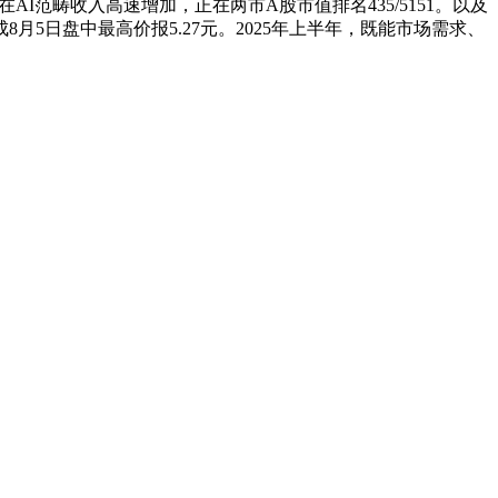
AI范畴收入高速增加，正在两市A股市值排名435/5151。以及
日盘中最高价报5.27元。2025年上半年，既能市场需求、