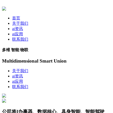
首页
关于我们
ai资讯
ai应用
联系我们
多维 智能 物联
Multidimensional Smart Union
关于我们
ai资讯
ai应用
联系我们
公司将I办事器、数据核心、具身智能、智能驾驶