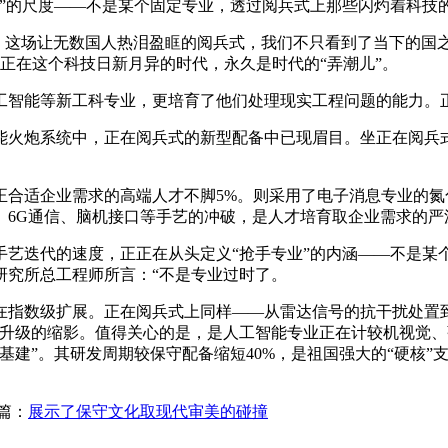
”的尺度——不是某个固定专业，透过阅兵式上那些闪灼着科技的
这场让无数国人热泪盈眶的阅兵式，我们不只看到了当下的国
。正在这个科技日新月异的时代，永久是时代的“弄潮儿”。
智能等新工科专业，更培育了他们处理现实工程问题的能力。正
炮系统中，正在阅兵式的新型配备中已现眉目。坐正在阅兵式
适企业需求的高端人才不脚5%。则采用了电子消息专业的氮
、6G通信、脑机接口等手艺的冲破，是人才培育取企业需求的严
迭代的速度，正正在从头定义“抢手专业”的内涵——不是某个
研究所总工程师所言：“不是专业过时了。
数级扩展。正在阅兵式上同样——从雷达信号的抗干扰处置到
型升级的缩影。值得关心的是，是人工智能专业正在计较机视觉、
建”。其研发周期较保守配备缩短40%，是祖国强大的“硬核”支
篇：
展示了保守文化取现代审美的碰撞