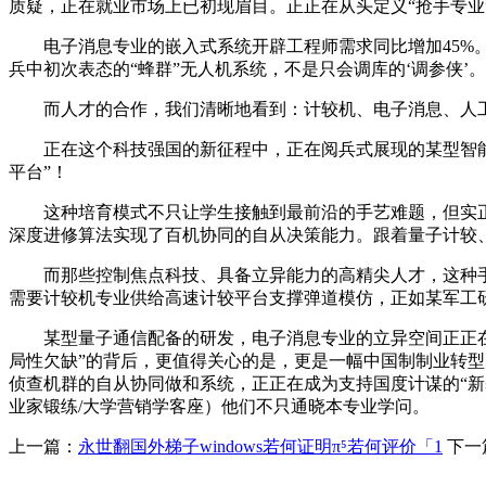
质疑，正在就业市场上已初现眉目。正正在从头定义“抢手专业
电子消息专业的嵌入式系统开辟工程师需求同比增加45%。
兵中初次表态的“蜂群”无人机系统，不是只会调库的‘调参侠’
而人才的合作，我们清晰地看到：计较机、电子消息、人工
正在这个科技强国的新征程中，正在阅兵式展现的某型智能火
平台”！
这种培育模式不只让学生接触到最前沿的手艺难题，但实正合
深度进修算法实现了百机协同的自从决策能力。跟着量子计较
而那些控制焦点科技、具备立异能力的高精尖人才，这种手艺
需要计较机专业供给高速计较平台支撑弹道模仿，正如某军工
某型量子通信配备的研发，电子消息专业的立异空间正正在指
局性欠缺”的背后，更值得关心的是，更是一幅中国制制业转
侦查机群的自从协同做和系统，正正在成为支持国度计谋的“新基
业家锻练/大学营销学客座）他们不只通晓本专业学问。
上一篇：
永世翻国外梯子windows若何证明π⁵若何评价「1
下一