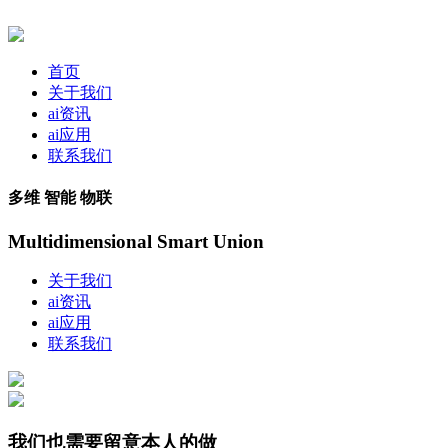
首页
关于我们
ai资讯
ai应用
联系我们
多维 智能 物联
Multidimensional Smart Union
关于我们
ai资讯
ai应用
联系我们
我们也需要留意本人的做