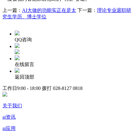
上一篇：
AI大做的功能实正在是太
下一篇：
理论专业退职研
究生学历、博士学位
QQ咨询
在线留言
返回顶部
工作日9:00 - 18:00 拨打
028-8127 0818
关于我们
ai资讯
ai应用