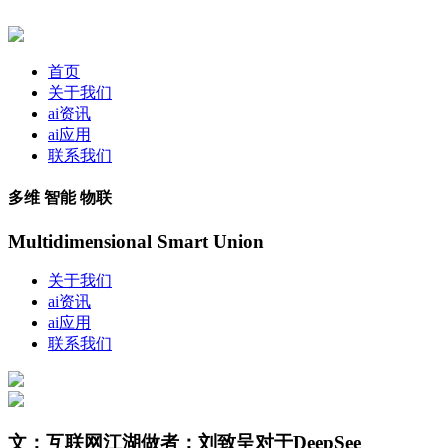
首页
关于我们
ai资讯
ai应用
联系我们
多维 智能 物联
Multidimensional Smart Union
关于我们
ai资讯
ai应用
联系我们
文：互联网江湖做者：刘致呈对于DeepSee