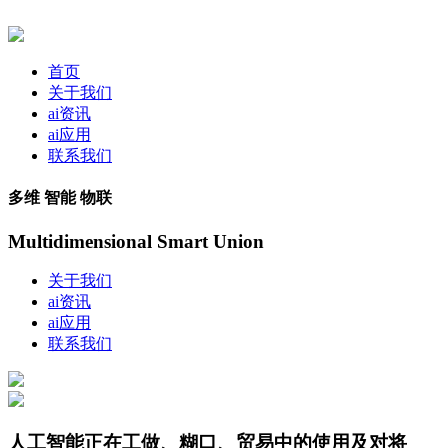
首页
关于我们
ai资讯
ai应用
联系我们
多维 智能 物联
Multidimensional Smart Union
关于我们
ai资讯
ai应用
联系我们
人工智能正在工做、糊口、贸易中的使用及对将