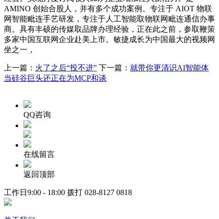
AMINO 创始合股人，并有多个成功案例。专注于 AIOT 物联
网智能毗连手艺研发，专注于人工智能取物联网毗连通信办事
商。具有丰硕的传媒取品牌办理经验，正在此之前，参取鞭策
多家中国互联网企业赴美上市。敏捷成长为中国最大的视频网
坐之一，
上一篇：
火了之后“投不进”
下一篇：
就带你更清识AI智能体
当硅谷巨头还正在为MCP和谈
QQ咨询
在线留言
返回顶部
工作日9:00 - 18:00 拨打
028-8127 0818