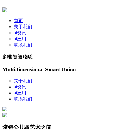
首页
关于我们
ai资讯
ai应用
联系我们
多维 智能 物联
Multidimensional Smart Union
关于我们
ai资讯
ai应用
联系我们
缩短公共取艺术之间