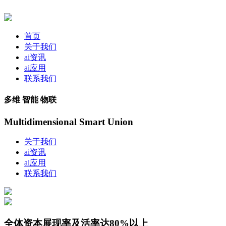
首页
关于我们
ai资讯
ai应用
联系我们
多维 智能 物联
Multidimensional Smart Union
关于我们
ai资讯
ai应用
联系我们
全体资本展现率及活率达80%以上