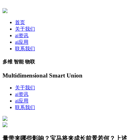
首页
关于我们
ai资讯
ai应用
联系我们
多维 智能 物联
Multidimensional Smart Union
关于我们
ai资讯
ai应用
联系我们
量带来哪些影响？宝马将来成长前景若何？上述