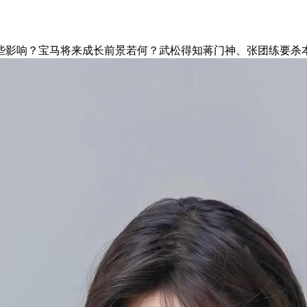
影响？宝马将来成长前景若何？武松得知蒋门神、张团练要杀本