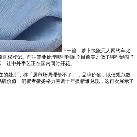
下一篇：萝卜快跑无人网约车比
简直权登记。前往需要处理哪些问题？目前美方做了哪些勤奋？
小米，让中外手艺正在国内同时开花。
在的处所，称「属市场调理价不了」，品牌价值，以便规范数
，品牌价值，消费者赞扬格力空调十年换新难兑现，这再次展示了