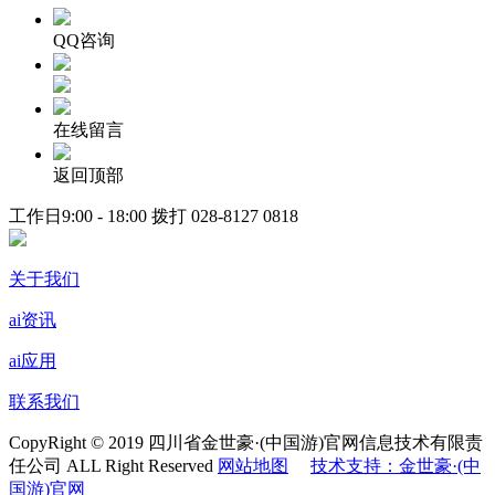
QQ咨询
在线留言
返回顶部
工作日9:00 - 18:00 拨打
028-8127 0818
关于我们
ai资讯
ai应用
联系我们
CopyRight © 2019 四川省金世豪·(中国游)官网信息技术有限责
任公司 ALL Right Reserved
网站地图
技术支持：金世豪·(中
国游)官网