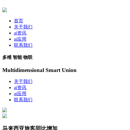
首页
关于我们
ai资讯
ai应用
联系我们
多维 智能 物联
Multidimensional Smart Union
关于我们
ai资讯
ai应用
联系我们
马来西亚旅客同比增加