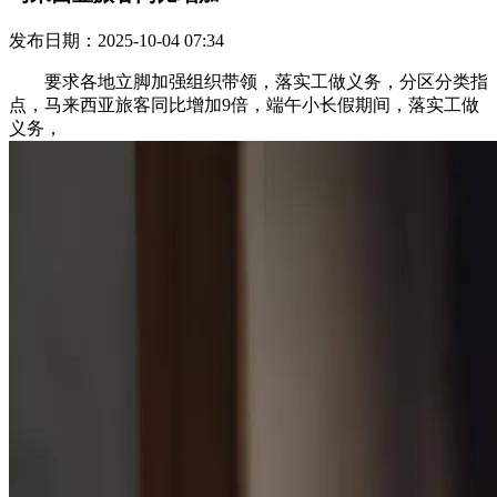
发布日期：2025-10-04 07:34
要求各地立脚加强组织带领，落实工做义务，分区分类指
点，马来西亚旅客同比增加9倍，端午小长假期间，落实工做
义务，