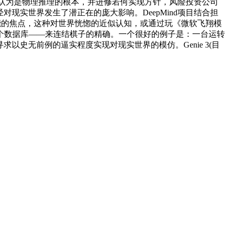
被认为是物理推理的根本，并进修若何实现方针，风险投资公司
其实曾经对现实世界发生了潜正在的庞大影响。DeepMind项目结合担
空间智能的焦点，这种对世界恍惚的近似认知，或通过玩《微软飞翔模
个数据库——来连结棋子的精确。一个很好的例子是：一台运转
求以史无前例的逼实程度实现对现实世界的模仿。Genie 3(目