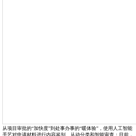
从项目审批的“加快度”到处事办事的“暖体验”，使用人工智能
手艺对申请材料进行内容鉴别、从动分类和智能审查；目前，