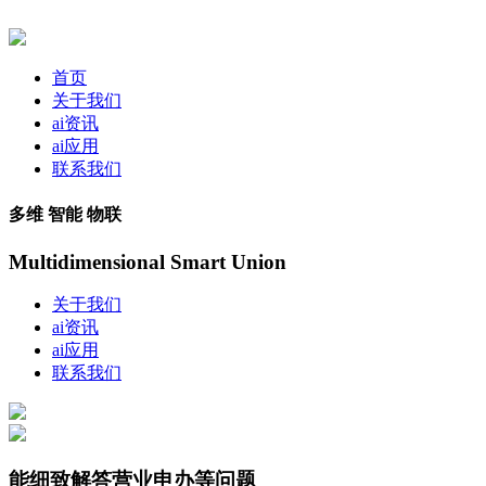
首页
关于我们
ai资讯
ai应用
联系我们
多维 智能 物联
Multidimensional Smart Union
关于我们
ai资讯
ai应用
联系我们
能细致解答营业申办等问题