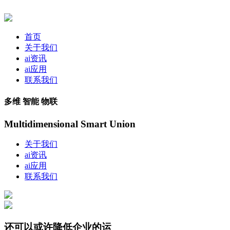
首页
关于我们
ai资讯
ai应用
联系我们
多维 智能 物联
Multidimensional Smart Union
关于我们
ai资讯
ai应用
联系我们
还可以或许降低企业的运