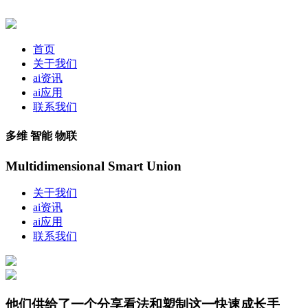
首页
关于我们
ai资讯
ai应用
联系我们
多维 智能 物联
Multidimensional Smart Union
关于我们
ai资讯
ai应用
联系我们
他们供给了一个分享看法和塑制这一快速成长手