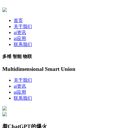
首页
关于我们
ai资讯
ai应用
联系我们
多维 智能 物联
Multidimensional Smart Union
关于我们
ai资讯
ai应用
联系我们
着ChatGPT的爆火