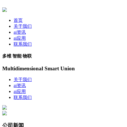
首页
关于我们
ai资讯
ai应用
联系我们
多维 智能 物联
Multidimensional Smart Union
关于我们
ai资讯
ai应用
联系我们
公司新闻