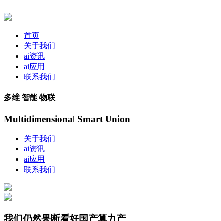
首页
关于我们
ai资讯
ai应用
联系我们
多维 智能 物联
Multidimensional Smart Union
关于我们
ai资讯
ai应用
联系我们
我们仍然果断看好国产算力产